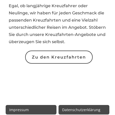
Egal, ob langjährige Kreuzfahrer oder
Neulinge, wir haben für jeden Geschmack die
passenden Kreuzfahrten und eine Vielzahl
unterschiedlicher Reisen im Angebot. Stöbern
Sie durch unsere Kreuzfahrten-Angebote und
überzeugen Sie sich selbst.
Zu den Kreuzfahrten
Rechtliche Informationen
Impressum
Datenschutzerklärung