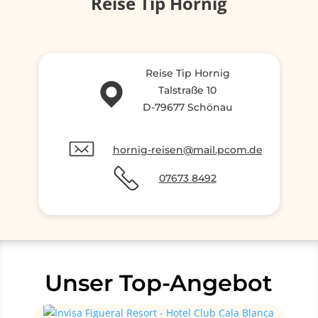
Reise Tip Hornig
Reise Tip Hornig
Talstraße 10
D-79677 Schönau
hornig-reisen@mail.pcom.de
07673 8492
Unser Top-Angebot