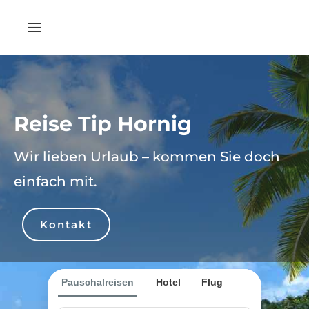
Reise Tip Hornig
Wir lieben Urlaub – kommen Sie doch
einfach mit.
Kontakt
Pauschalreisen
Hotel
Flug