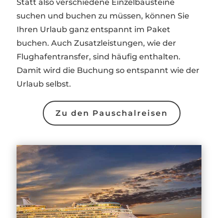
Statt also verschiedene Einzelbausteine
suchen und buchen zu müssen, können Sie
Ihren Urlaub ganz entspannt im Paket
buchen. Auch Zusatzleistungen, wie der
Flughafentransfer, sind häufig enthalten.
Damit wird die Buchung so entspannt wie der
Urlaub selbst.
Zu den Pauschalreisen