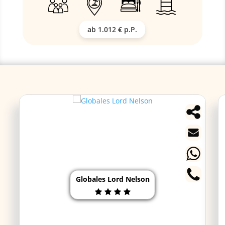
ab 1.012 € p.P.
Globales Lord Nelson