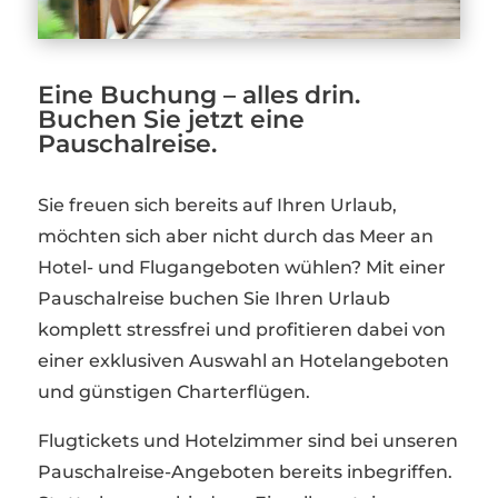
Eine Buchung – alles drin.
Buchen Sie jetzt eine
Pauschalreise.
Sie freuen sich bereits auf Ihren Urlaub,
möchten sich aber nicht durch das Meer an
Hotel- und Flugangeboten wühlen? Mit einer
Pauschalreise buchen Sie Ihren Urlaub
komplett stressfrei und profitieren dabei von
einer exklusiven Auswahl an Hotelangeboten
und günstigen Charterflügen.
Flugtickets und Hotelzimmer sind bei unseren
Pauschalreise-Angeboten bereits inbegriffen.