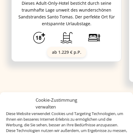
Dieses Adult-Only-Hotel besticht durch seine
traumhafte Lage unweit des wunderschönen
Sandstrandes Santo Tomas. Der perfekte Ort für
entspannte Urlaubstage.
ab 1.229 € p.P.
Cookie-Zustimmung
verwalten
Diese Website verwendet Cookies und Targeting Technologien, um
Ihnen ein besseres Internet-Erlebnis zu ermöglichen und die
Werbung, die Sie sehen, besser an Ihre Bedürfnisse anzupassen.
Diese Technologien nutzen wir außerdem, um Ergebnisse zu messen,