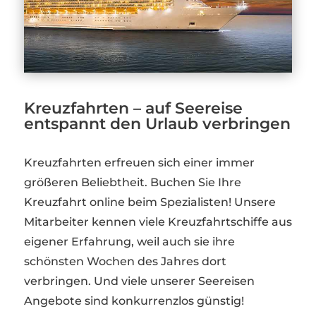
Kreuzfahrten – auf Seereise
entspannt den Urlaub verbringen
Kreuzfahrten erfreuen sich einer immer
größeren Beliebtheit. Buchen Sie Ihre
Kreuzfahrt online beim Spezialisten! Unsere
Mitarbeiter kennen viele Kreuzfahrtschiffe aus
eigener Erfahrung, weil auch sie ihre
schönsten Wochen des Jahres dort
verbringen. Und viele unserer Seereisen
Angebote sind konkurrenzlos günstig!