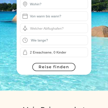
Welcher Abflughafen?
Reise finden