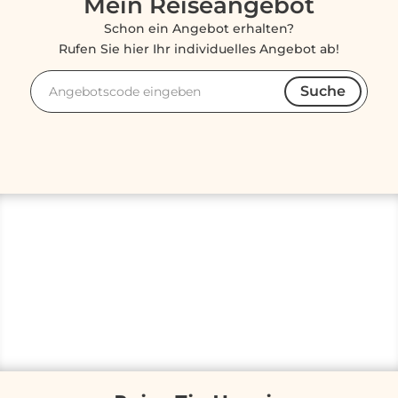
Mein Reiseangebot
Schon ein Angebot erhalten?
Rufen Sie hier Ihr individuelles Angebot ab!
Suche
Angebotscode