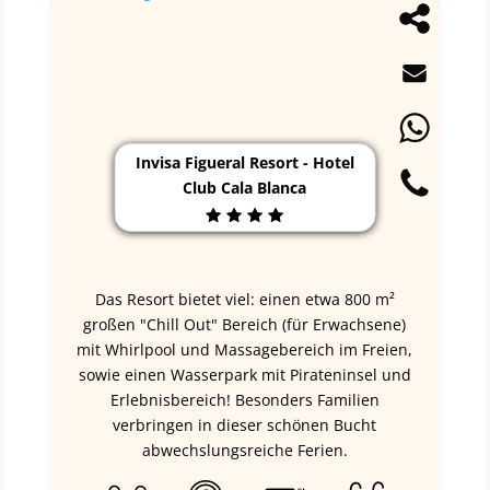
Invisa Figueral Resort - Hotel
Club Cala Blanca
Das Resort bietet viel: einen etwa 800 m²
großen "Chill Out" Bereich (für Erwachsene)
mit Whirlpool und Massagebereich im Freien,
sowie einen Wasserpark mit Pirateninsel und
Erlebnisbereich! Besonders Familien
verbringen in dieser schönen Bucht
abwechslungsreiche Ferien.