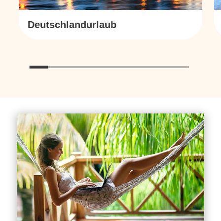
Deutschlandurlaub